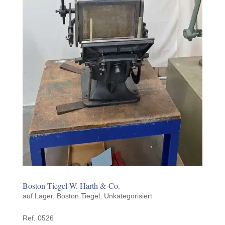
Boston Tiegel W. Harth & Co.
auf Lager
,
Boston Tiegel
,
Unkategorisiert
Ref. 0526