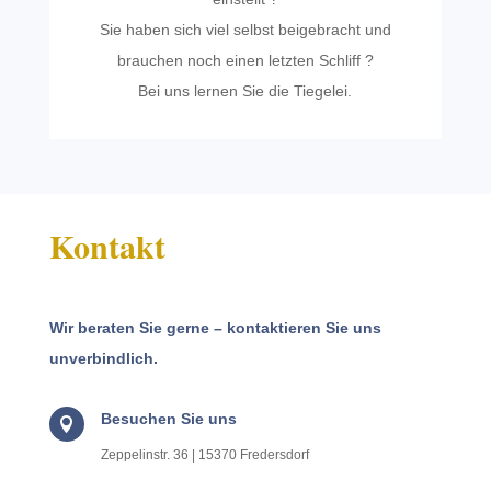
Sie haben sich viel selbst beige­bracht und
brauchen noch einen letzten Schliff ?
Bei uns lernen Sie die Tiegelei.
Kontakt
Wir beraten Sie gerne – kontak­tieren Sie uns
unverbindlich.
Besuchen Sie uns

Zeppelin­str. 36 | 15370 Fredersdorf