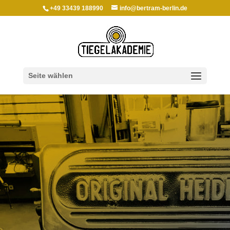
+49 33439 188990
info@bertram-berlin.de
Seite wählen