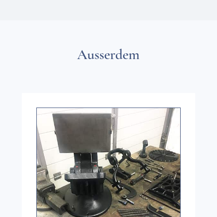
Ausser­dem