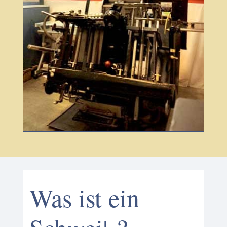
Was ist
ein