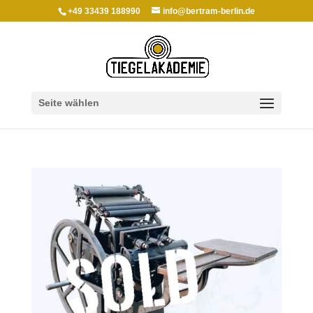
+49 33439 188990
info@bertram-berlin.de
Seite wählen