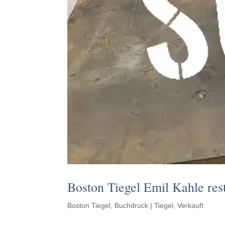
Boston Tiegel Emil Kahle rest
Boston Tiegel
,
Buchdruck | Tiegel
,
Verkauft