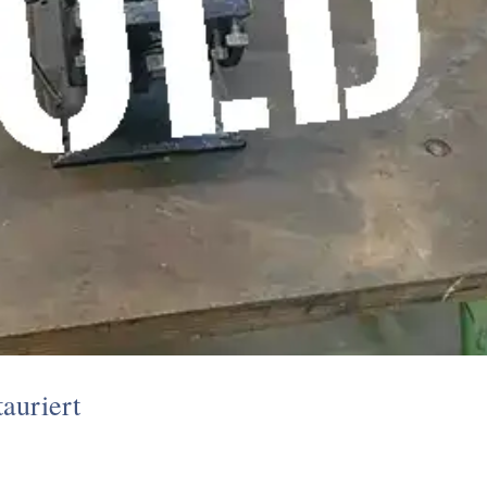
auriert