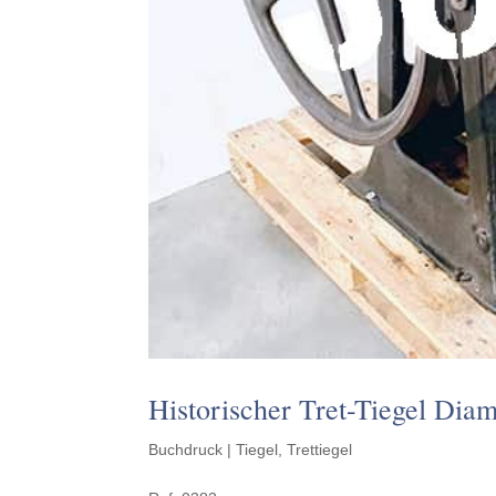
Historischer Tret-Tiegel Dia
Buchdruck | Tiegel
,
Trettiegel