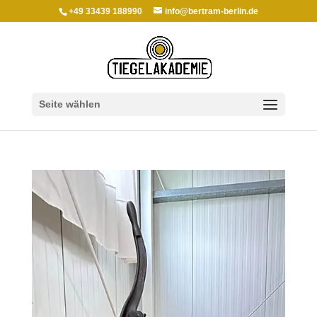
+49 33439 188990
info@bertram-berlin.de
Seite wählen