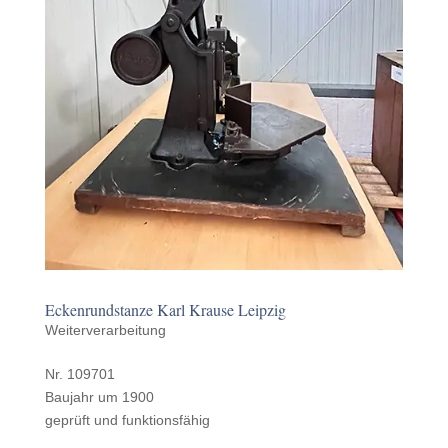
Ecken­rund­stanze Karl Krause Leipzig
Weiterverarbeitung
Nr. 109701
Baujahr um 1900
geprüft und funktionsfähig