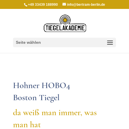
+49 33439 188990
info@bertram-berlin.de
Seite wählen
Hohner HOBO4
Boston Tiegel
da weiß man immer, was
man hat