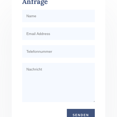
Anfrage
SENDEN