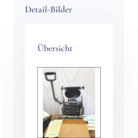
Detail-Bilder
Über­sicht